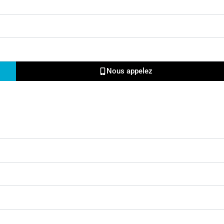
Nous appelez