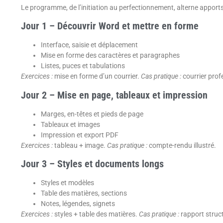
Le programme, de l’initiation au perfectionnement, alterne apports
Jour 1 – Découvrir Word et mettre en forme
Interface, saisie et déplacement
Mise en forme des caractères et paragraphes
Listes, puces et tabulations
Exercices :
mise en forme d’un courrier.
Cas pratique :
courrier prof
Jour 2 – Mise en page, tableaux et impression
Marges, en-têtes et pieds de page
Tableaux et images
Impression et export PDF
Exercices :
tableau + image.
Cas pratique :
compte-rendu illustré.
Jour 3 – Styles et documents longs
Styles et modèles
Table des matières, sections
Notes, légendes, signets
Exercices :
styles + table des matières.
Cas pratique :
rapport struc