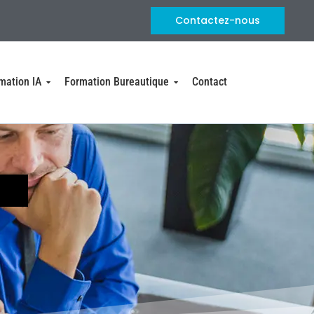
Contactez-nous
mation IA
Formation Bureautique
Contact