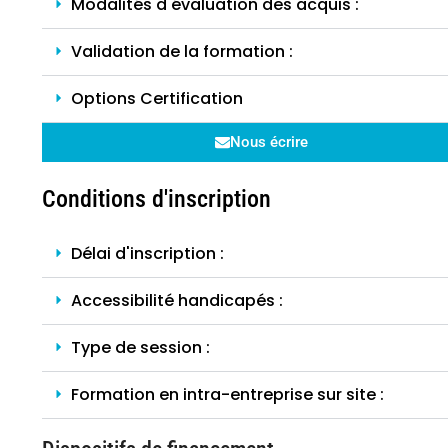
Modalités d'évaluation des acquis :
Validation de la formation :
Options Certification
Nous écrire
Conditions d'inscription
Délai d'inscription :
Accessibilité handicapés :
Type de session :
Formation en intra-entreprise sur site :