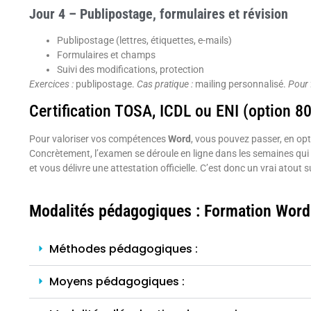
Jour 4 – Publipostage, formulaires et révision
Publipostage (lettres, étiquettes, e-mails)
Formulaires et champs
Suivi des modifications, protection
Exercices :
publipostage.
Cas pratique :
mailing personnalisé.
Pour f
Certification TOSA, ICDL ou ENI (option 8
Pour valoriser vos compétences
Word
, vous pouvez passer, en opt
Concrètement, l’examen se déroule en ligne dans les semaines qui su
et vous délivre une attestation officielle. C’est donc un vrai atout 
Modalités pédagogiques : Formation Word
Méthodes pédagogiques :
Moyens pédagogiques :